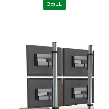
Bestill