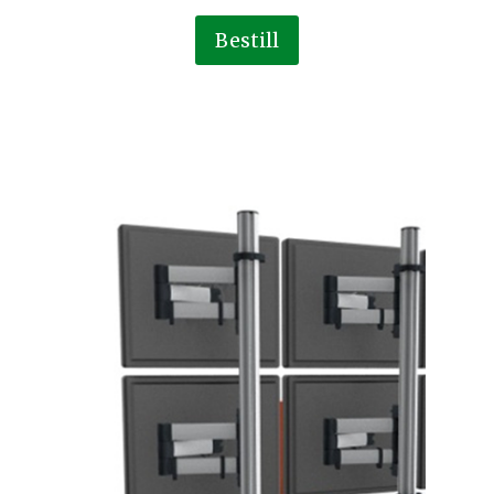
Bestill