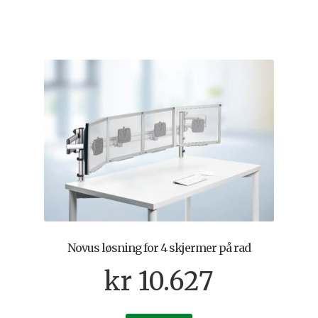
Novus løsning for 4 skjermer på rad
kr
10.627