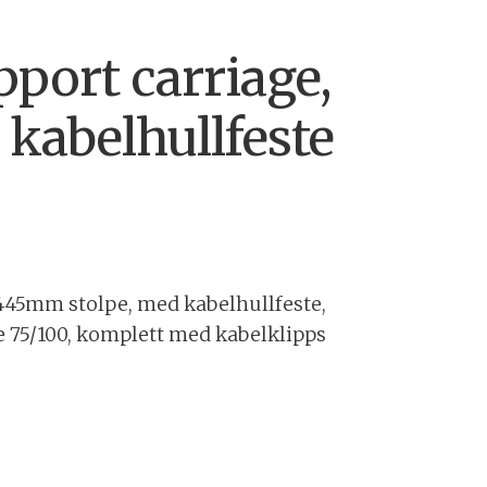
port carriage,
 kabelhullfeste
45mm stolpe, med kabelhullfeste,
 75/100, komplett med kabelklipps