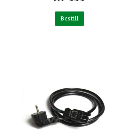
Bestill