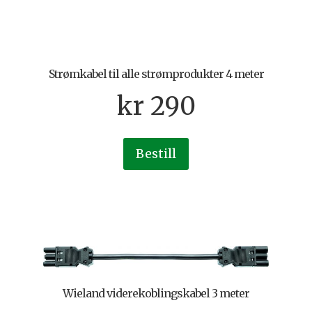
Strømkabel til alle strømprodukter 4 meter
kr
290
Bestill
Wieland viderekoblingskabel 3 meter