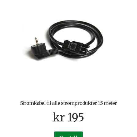
Strømkabel til alle strømprodukter 1.5 meter
kr
195