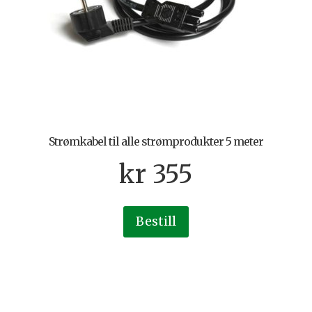
Strømkabel til alle strømprodukter 5 meter
kr
355
Bestill