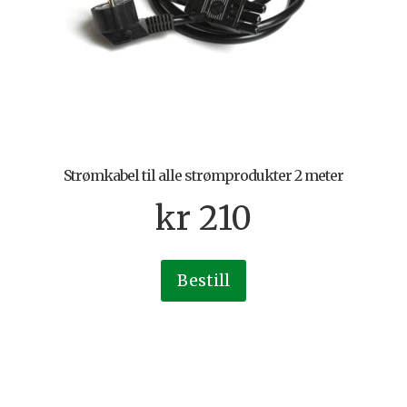
Strømkabel til alle strømprodukter 2 meter
kr
210
Bestill