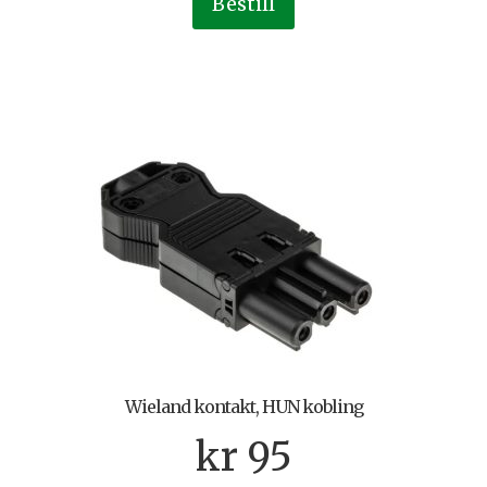
Bestill
Wieland kontakt, HUN kobling
kr
95