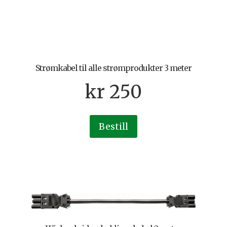
Strømkabel til alle strømprodukter 3 meter
kr
250
Bestill