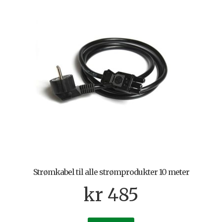
Strømkabel til alle strømprodukter 10 meter
kr
485