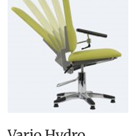
Vario Hydro