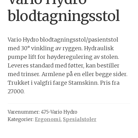
blodtagningsstol
Vario Hydro blodtagningsstol/pasientstol
med 30° vinkling av ryggen. Hydraulisk
pumpe lift for høyderegulering av stolen.
Leveres standard med føtter, kan bestiller
med trinser. Armlene på en eller begge sider.
Trukket i valgfri farge Stamskinn. Pris fra
27000.
Varenummer:
475-Vario Hydro
Kategorier:
Ergonomi
,
Spesialstoler