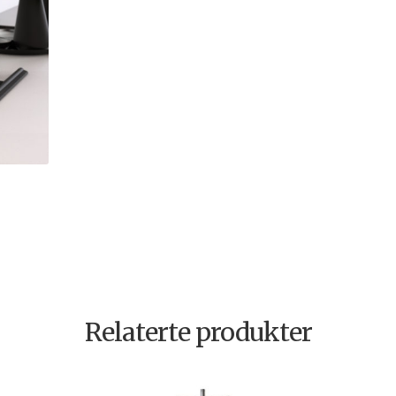
Relaterte produkter