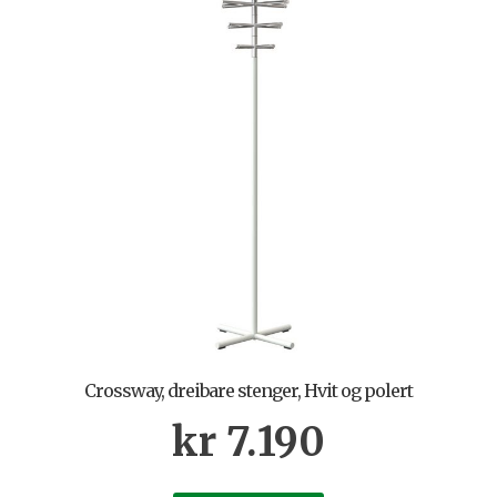
Crossway, dreibare stenger, Hvit og polert
kr
7.190