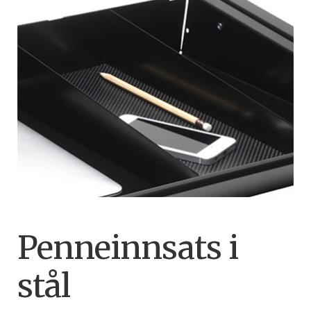
Penneinnsats i
stål