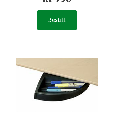
Bestill