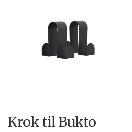
Krok til Bukto