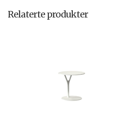
Relaterte produkter