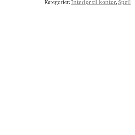
Kategorier:
Interiør til kontor
,
Speil