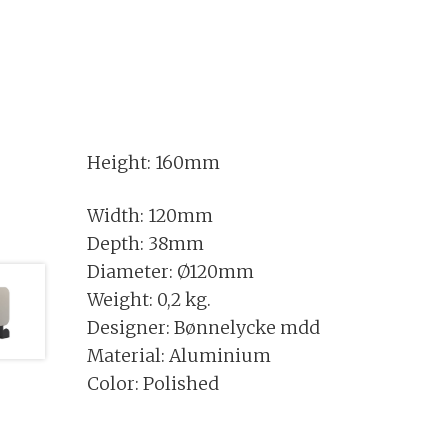
Height: 160mm
Width: 120mm
Depth: 38mm
Diameter: Ø120mm
Weight: 0,2 kg.
Designer: Bønnelycke mdd
Material: Aluminium
Color: Polished