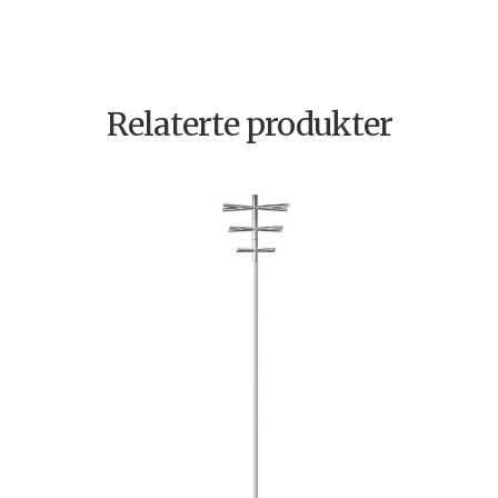
Relaterte produkter