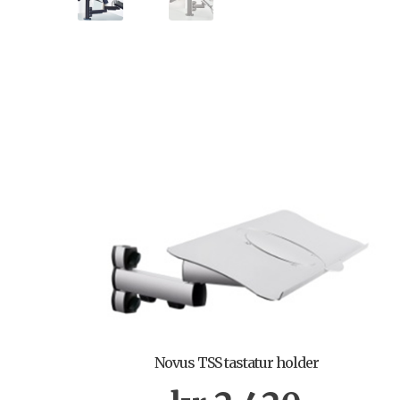
Novus TSS tastatur holder