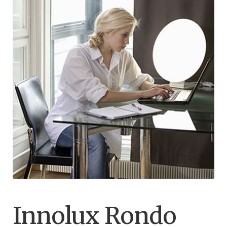
Innolux Rondo