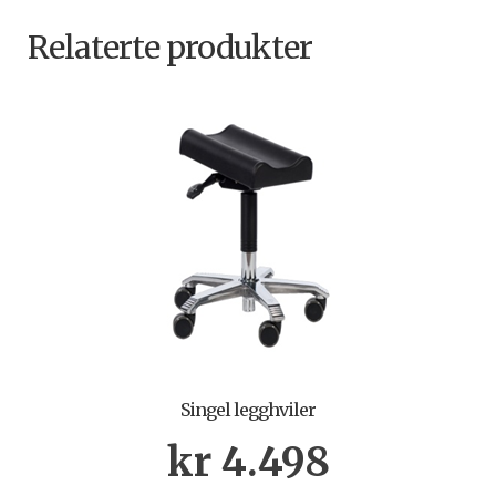
Relaterte produkter
Singel legghviler
kr
4.498