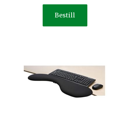
Bestill