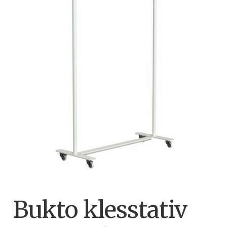
Bukto klesstativ