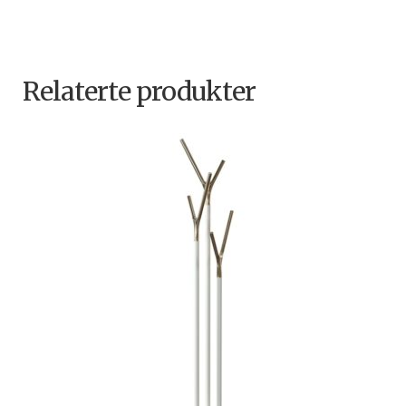
Relaterte produkter