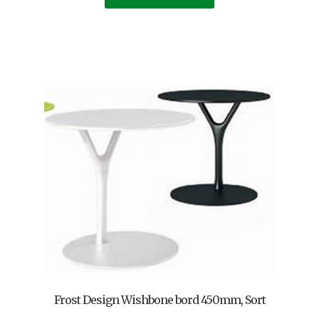
Frost Design Wishbone bord 450mm, Sort