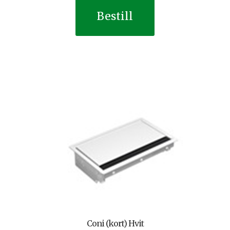
Bestill
Coni (kort) Hvit