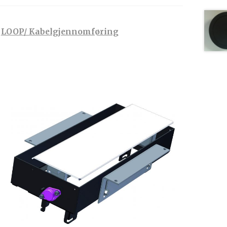
,
LOOP/ Kabelgjennomføring